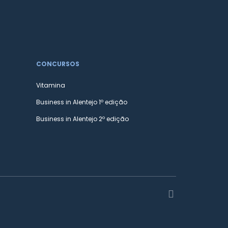
CONCURSOS
Vitamina
Business in Alentejo 1º edição
Business in Alentejo 2º edição