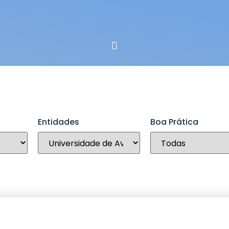
Entidades
Boa Prática