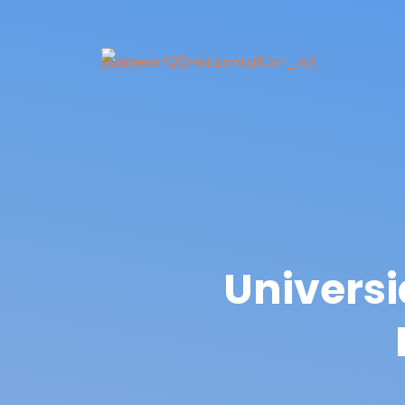
Universi