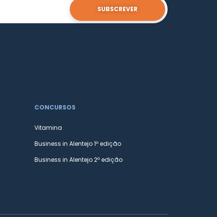
SUBSCREVER
CONCURSOS
Vitamina
Business in Alentejo 1º edição
Business in Alentejo 2º edição