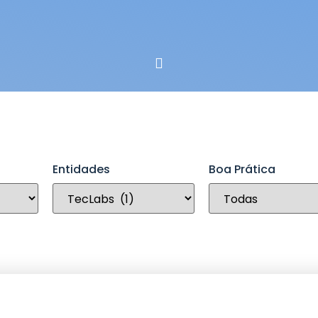
Entidades
Boa Prática