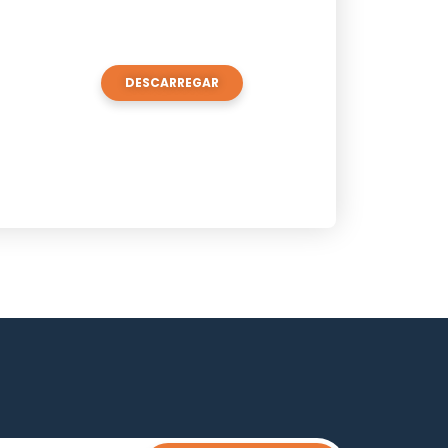
DESCARREGAR