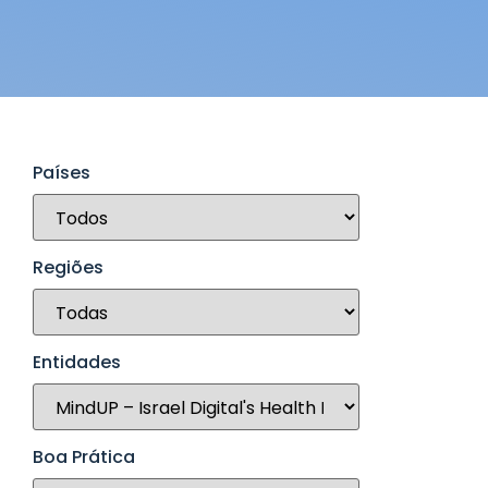
Países
Regiões
Entidades
Boa Prática