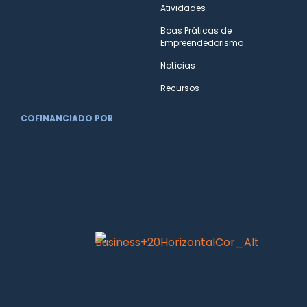
Atividades
Boas Práticas de
Empreendedorismo
Notícias
Recursos
COFINANCIADO POR