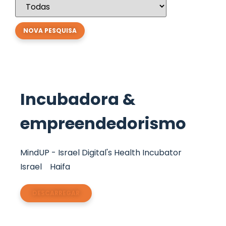
Incubadora &
empreendedorismo
MindUP - Israel Digital's Health Incubator
Israel
Haifa
DESCARREGAR