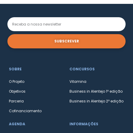
SUBSCREVER
SOBRE
CONCURSOS
O Projeto
Vitamina
Objetivos
Business in Alentejo 1º edição
Parceria
Business in Alentejo 2º edição
Cofinanciamento
AGENDA
INFORMAÇÕES