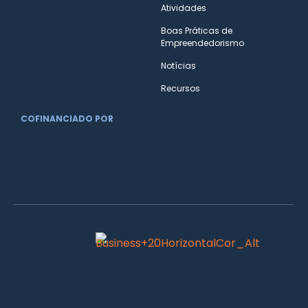
Atividades
Boas Práticas de
Empreendedorismo
Notícias
Recursos
COFINANCIADO POR