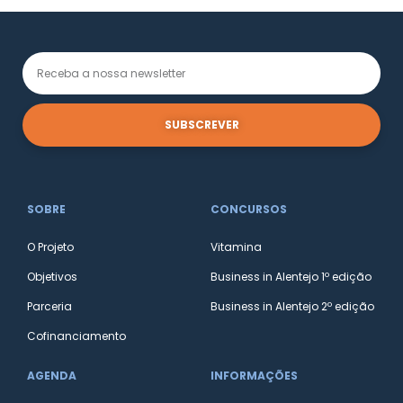
SUBSCREVER
SOBRE
CONCURSOS
O Projeto
Vitamina
Objetivos
Business in Alentejo 1º edição
Parceria
Business in Alentejo 2º edição
Cofinanciamento
AGENDA
INFORMAÇÕES