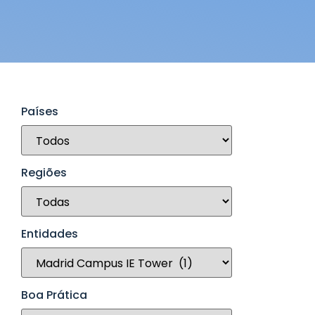
Países
Regiões
Entidades
Boa Prática