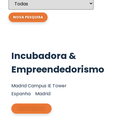
Incubadora &
Empreendedorismo
Madrid Campus IE Tower
Espanha
Madrid
DESCARREGAR