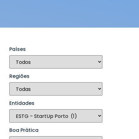
Países
Regiões
Entidades
Boa Prática