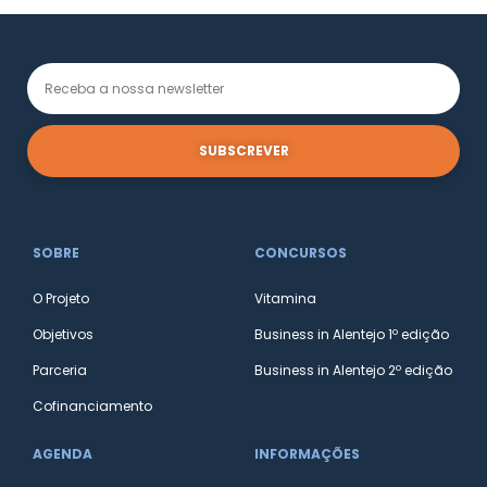
SUBSCREVER
SOBRE
CONCURSOS
O Projeto
Vitamina
Objetivos
Business in Alentejo 1º edição
Parceria
Business in Alentejo 2º edição
Cofinanciamento
AGENDA
INFORMAÇÕES