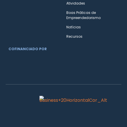
Atividades
Boas Práticas de
Empreendedorismo
Notícias
Recursos
COFINANCIADO POR