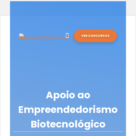
VER CONCURSOS
Apoio ao
Empreendedorismo
Biotecnológico